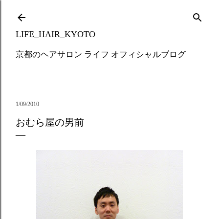
Skip to main content
LIFE_HAIR_KYOTO
京都のヘアサロン ライフ オフィシャルブログ
1/09/2010
おむら屋の男前