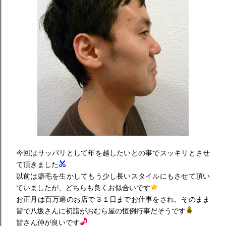
今回はサッパリとして年を越したいとの事でスッキリとさせ
て頂きました
以前は癖毛を生かしてもう少し長いスタイルにもさせて頂い
ていましたが、どちらも良くお似合いです
お正月は百万遍のお店で３１日までお仕事をされ、そのまま
皆で八坂さんに初詣がおむら屋の恒例行事だそうです
皆さん仲が良いです