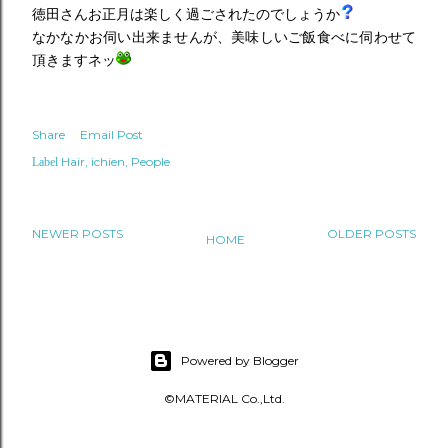
徳田さんお正月は楽しく過ごされたのでしょうか
なかなかお伺い出来ませんが、美味しいご飯食べに伺わせて
頂きますネッ
Share
Email Post
Hair
ichien
People
Label
NEWER POSTS
OLDER POSTS
HOME
Powered by Blogger
©MATERIAL Co.,Ltd.