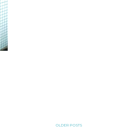
OLDER POSTS