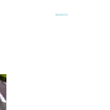
SEARCH