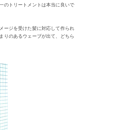
一のトリートメントは本当に良いで
メージを受けた髪に対応して作られ
まりのあるウェーブが出て、どちら