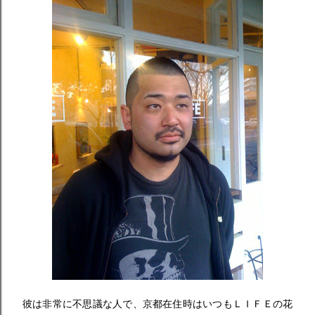
彼は非常に不思議な人で、京都在住時はいつもＬＩＦＥの花