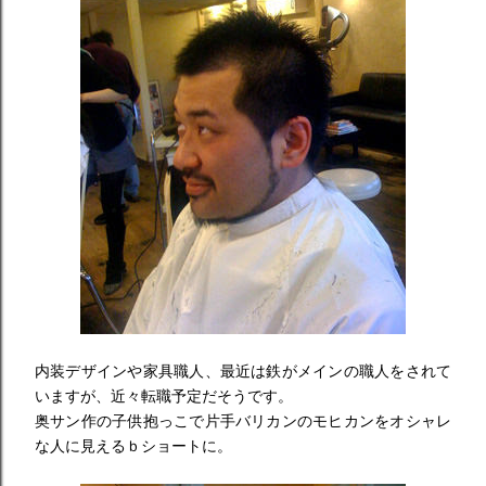
内装デザインや家具職人、最近は鉄がメインの職人をされて
いますが、近々転職予定だそうです。
奥サン作の子供抱っこで片手バリカンのモヒカンをオシャレ
な人に見えるｂショートに。