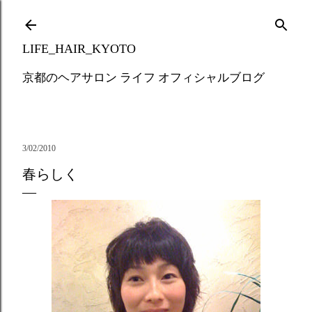
Skip to main content
LIFE_HAIR_KYOTO
京都のヘアサロン ライフ オフィシャルブログ
3/02/2010
春らしく