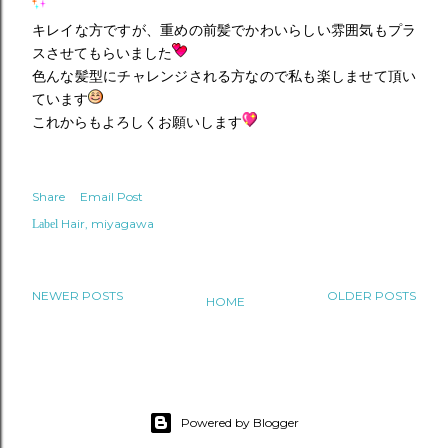
キレイな方ですが、重めの前髪でかわいらしい雰囲気もプラ
スさせてもらいました
色んな髪型にチャレンジされる方なので私も楽しませて頂い
ています
これからもよろしくお願いします
Share
Email Post
Hair
miyagawa
Label
NEWER POSTS
OLDER POSTS
HOME
Powered by Blogger