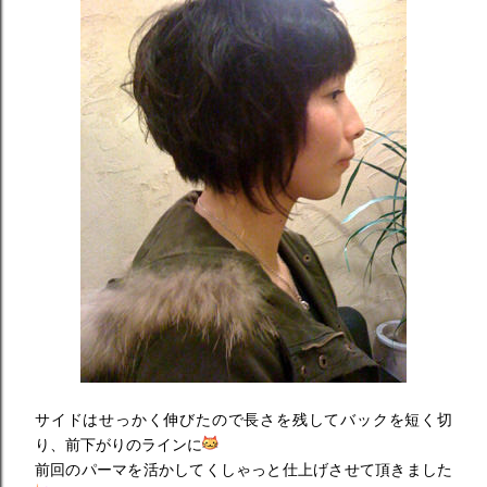
サイドはせっかく伸びたので長さを残してバックを短く切
り、前下がりのラインに
前回のパーマを活かしてくしゃっと仕上げさせて頂きました