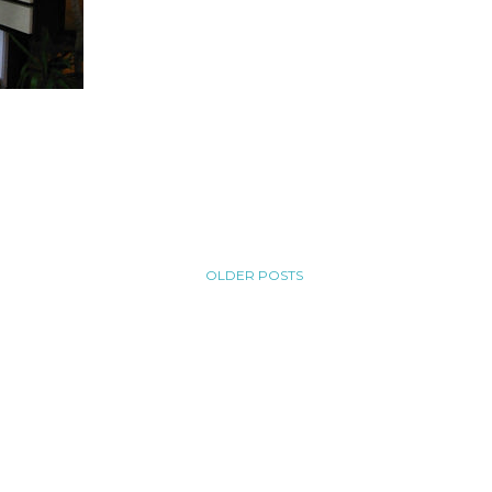
OLDER POSTS