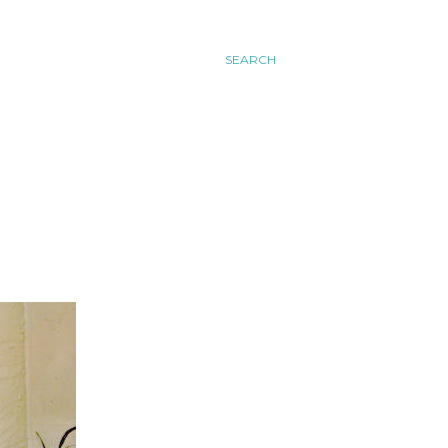
SEARCH