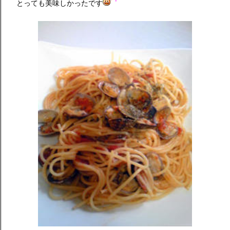
とっても美味しかったです