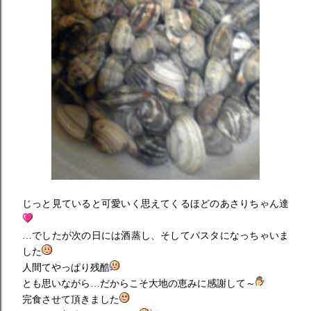
じっと見ていると可愛いく思えてくるほどのあさりちゃん達
…でしたが次の日には酒蒸し、そしてパスタになっちゃいま
した
人間てやっぱり残酷
とも思いながら…だからこそ大地の恵みに感謝して～
完食させて頂きました