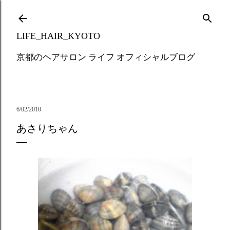
Skip to main content
LIFE_HAIR_KYOTO
京都のヘアサロン ライフ オフィシャルブログ
6/02/2010
あさりちゃん