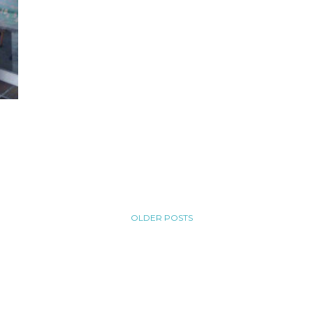
OLDER POSTS