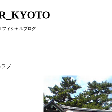
Skip to main content
IR_KYOTO
 オフィシャルブログ
県ラブ