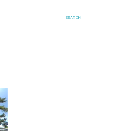
SEARCH