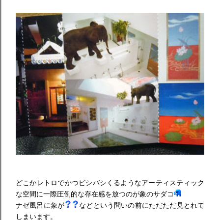
どこかレトロでかつビシバシくるようなアーティスティック
な空間に一際圧倒的な存在感を放つのが象のサダコ
ナゼ風呂に象が
などという問いの前にただただ見とれて
しまいます。