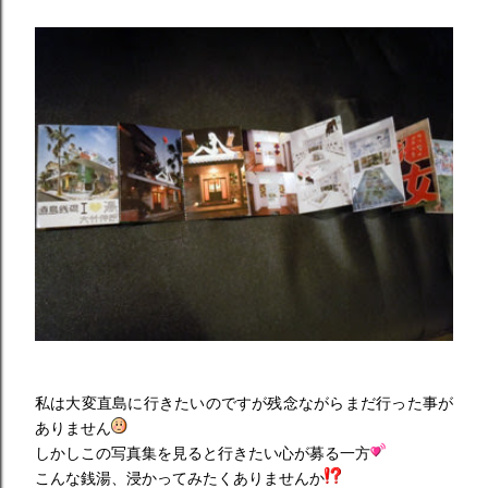
私は大変直島に行きたいのですが残念ながらまだ行った事が
ありません
しかしこの写真集を見ると行きたい心が募る一方
こんな銭湯、浸かってみたくありませんか