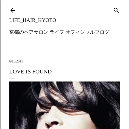
Skip to main content
LIFE_HAIR_KYOTO
京都のヘアサロン ライフ オフィシャルブログ
6/13/2011
LOVE IS FOUND