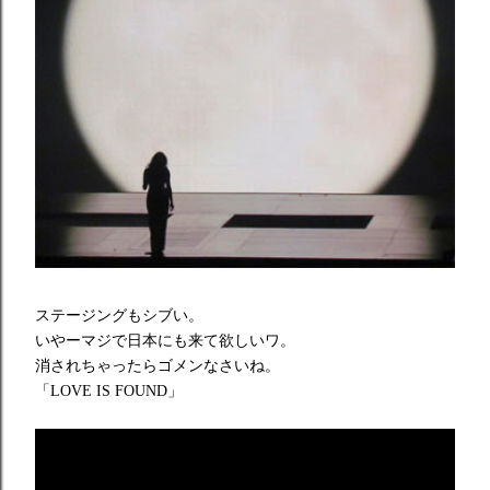
ステージングもシブい。
いやーマジで日本にも来て欲しいワ。
消されちゃったらゴメンなさいね。
「LOVE IS FOUND」