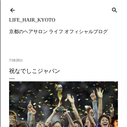
Skip to main content
LIFE_HAIR_KYOTO
京都のヘアサロン ライフ オフィシャルブログ
7/18/2011
祝なでしこジャパン