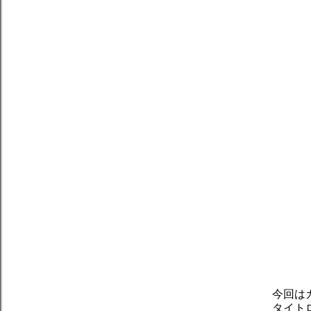
今回は
タイト