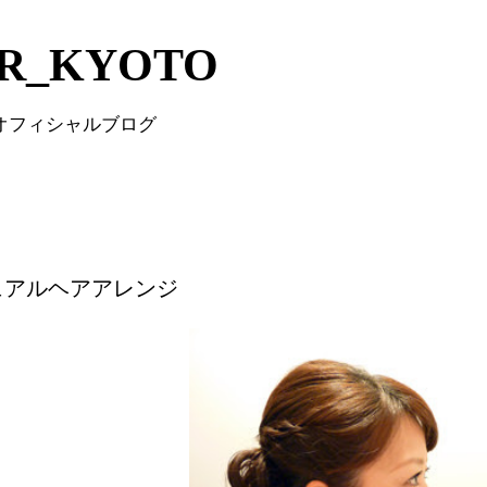
Skip to main content
IR_KYOTO
 オフィシャルブログ
ュアルヘアアレンジ