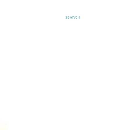
SEARCH