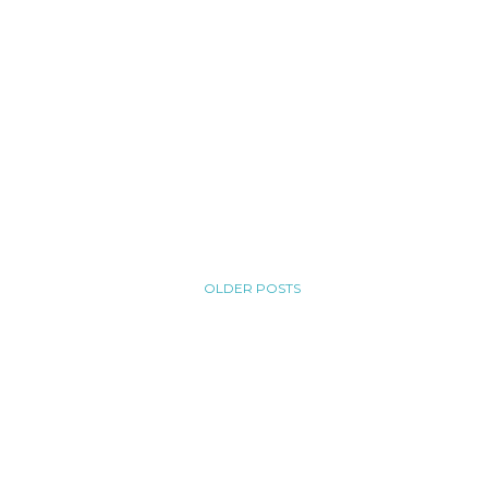
OLDER POSTS