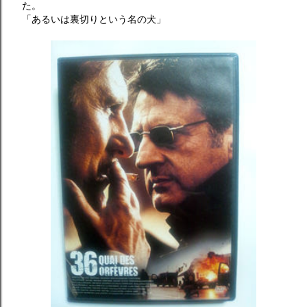
た。
「あるいは裏切りという名の犬」