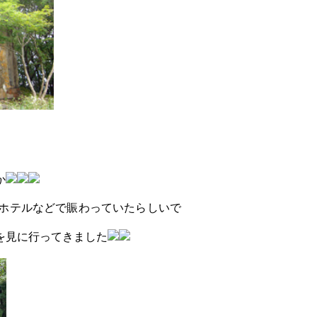
か
ホテルなどで賑わっていたらしいで
を見に行ってきました