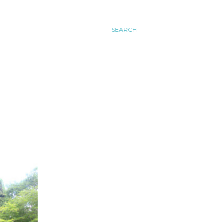
SEARCH