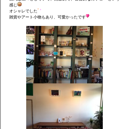
感じ
オシャレでした
雑貨やアート小物もあり、可愛かったです