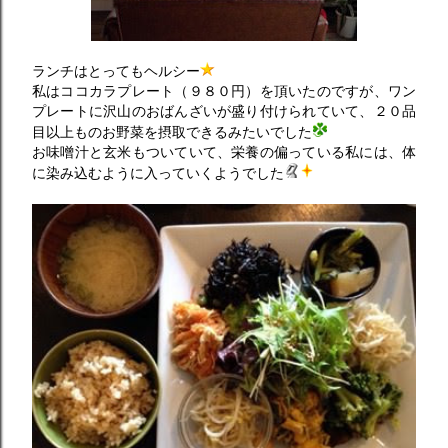
ランチはとってもヘルシー
私はココカラプレート（９８０円）を頂いたのですが、ワン
プレートに沢山のおばんざいが盛り付けられていて、２０品
目以上ものお野菜を摂取できるみたいでした
お味噌汁と玄米もついていて、栄養の偏っている私には、体
に染み込むように入っていくようでした