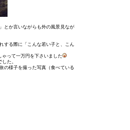
」とか言いながらも外の風景見なが
れする際に「こんな若い子と、こん
しゃって一万円を下さいました
でした。
旅の様子を撮った写真（食べている