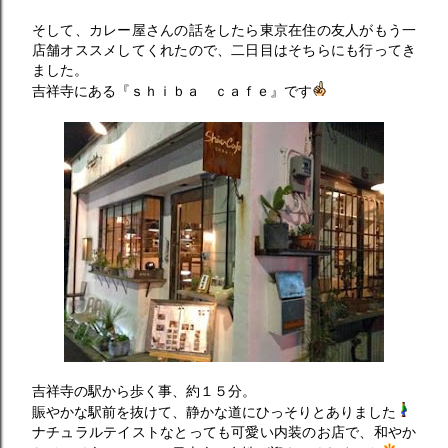
そして、カレー屋さんの話をしたら東京在住の友人がもう一
店舗オススメしてくれたので、二日目はそちらにも行ってき
ました。
吉祥寺にある『ｓｈｉｂａ ｃａｆｅ』です
吉祥寺の駅から歩く事、約１５分。
賑やかな駅前を抜けて、静かな道にひっそりとありました
ナチュラルテイストなとっても可愛い内装のお店で、和やか