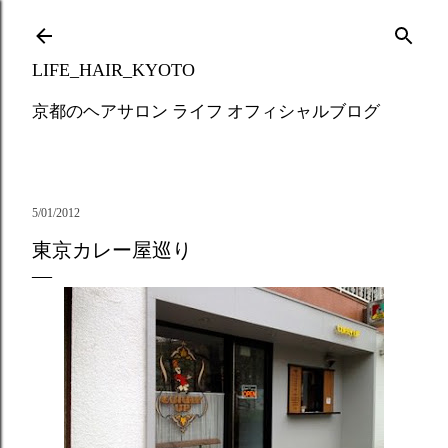
Skip to main content
LIFE_HAIR_KYOTO
京都のヘアサロン ライフ オフィシャルブログ
5/01/2012
東京カレー屋巡り