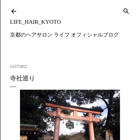
Skip to main content
LIFE_HAIR_KYOTO
京都のヘアサロン ライフ オフィシャルブログ
12/27/2012
寺社巡り