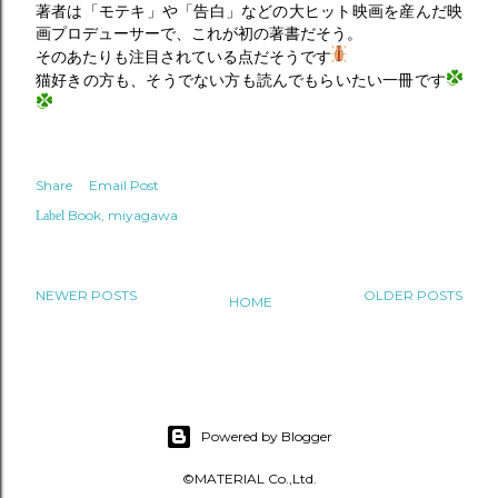
著者は「モテキ」や「告白」などの大ヒット映画を産んだ映
画プロデューサーで、これが初の著書だそう。
そのあたりも注目されている点だそうです
猫好きの方も、そうでない方も読んでもらいたい一冊です
Share
Email Post
Book
miyagawa
Label
NEWER POSTS
OLDER POSTS
HOME
Powered by Blogger
©MATERIAL Co.,Ltd.