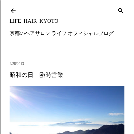
Skip to main content
LIFE_HAIR_KYOTO
京都のヘアサロン ライフ オフィシャルブログ
4/28/2013
昭和の日 臨時営業