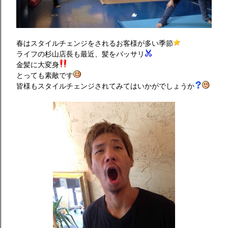
春はスタイルチェンジをされるお客様が多い季節
ライフの杉山店長も最近、髪をバッサリ
金髪に大変身
とっても素敵です
皆様もスタイルチェンジされてみてはいかがでしょうか