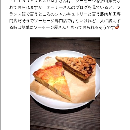
「ＬＩＮＤＥＮＢＡＵＭ」さんは、ソーセージを沢山販売さ
れておられますが、オーナーさんのブログを見ていると、フ
ランス語で言うところのシャルキュトリーと言う豚肉加工専
門店だそうでソーセージ専門店ではないけれど、人に説明す
る時は簡単にソーセージ屋さんと言っておられるそうです