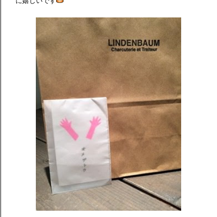
に嬉しいです