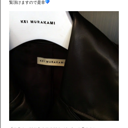
覧頂けますので是非