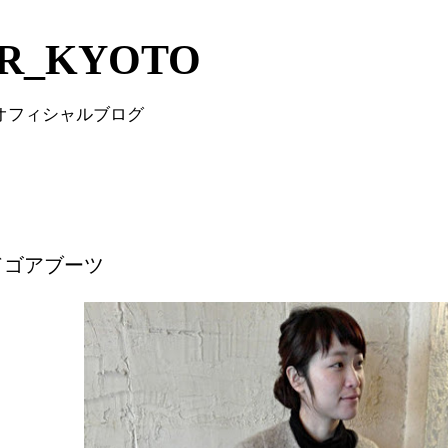
Skip to main content
IR_KYOTO
 オフィシャルブログ
ドゴアブーツ