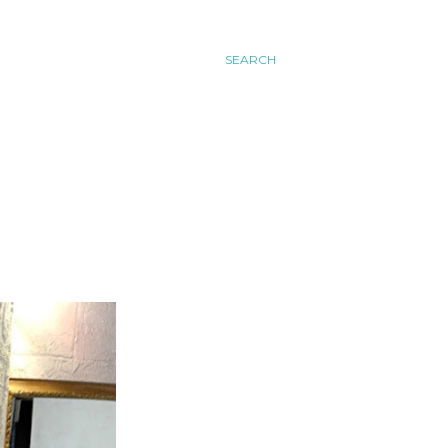
SEARCH