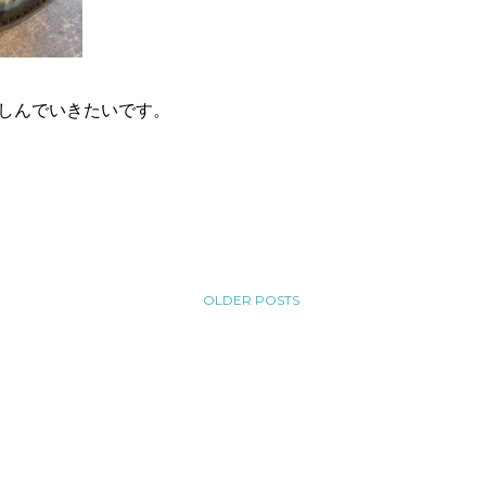
しんでいきたいです。
OLDER POSTS