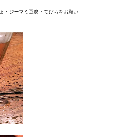
ょ・ジーマミ豆腐・てびちをお願い