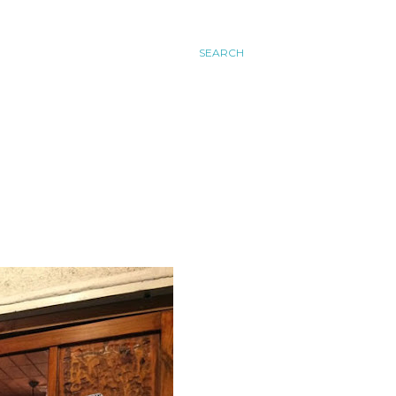
SEARCH