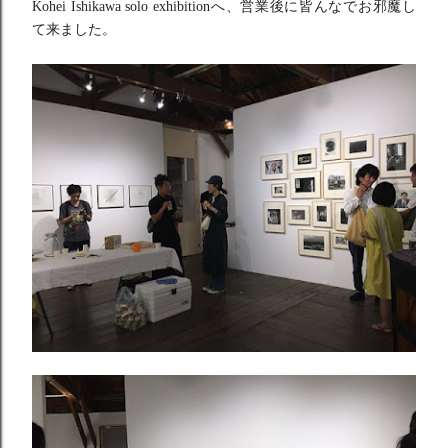
Kohei Ishikawa solo exhibitionへ、営業後に皆んなでお邪魔し
て来ました。