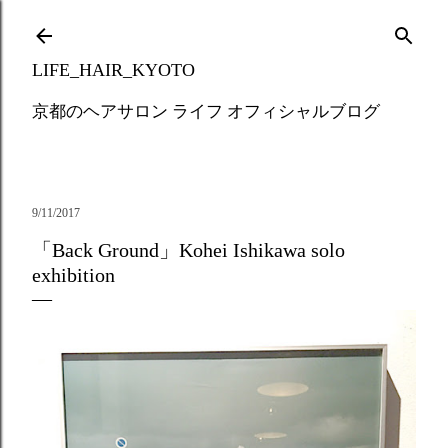
Skip to main content
LIFE_HAIR_KYOTO
京都のヘアサロン ライフ オフィシャルブログ
9/11/2017
「Back Ground」Kohei Ishikawa solo
exhibition