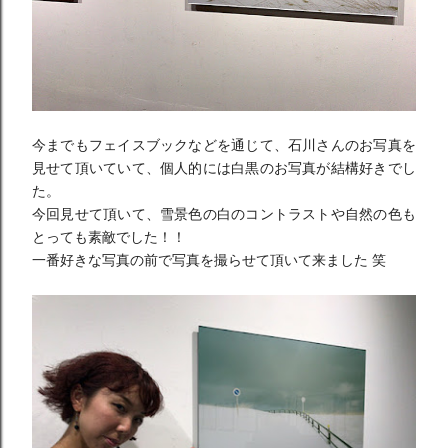
今までもフェイスブックなどを通じて、
石川さんのお写真を
見せて頂いていて、
個人的には白黒のお写真が結構好きでし
た。
今回見せて頂いて、
雪景色の白のコントラストや自然の色も
とっても素敵でした！！
一番好きな写真の前で写真を撮らせて頂いて来ました 笑