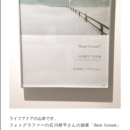
ライフアドアの山本です。
フォトグラファーの石川耕平さんの個展「Back Ground」