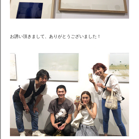
お誘い頂きまして、ありがとうございました！