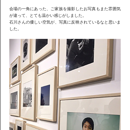
会場の一角にあった、
ご家族を撮影したお写真もまた雰囲気
が違って、
とても温かい感じがしました。
石川さんの優しい空気が、写真に反映されているなと思いま
した。