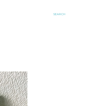
SEARCH