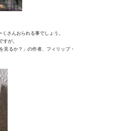
ーくさんおられる事でしょう。
ですが。
を見るか？」の作者、フィリップ・