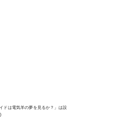
イドは電気羊の夢を見るか？」
は設
)