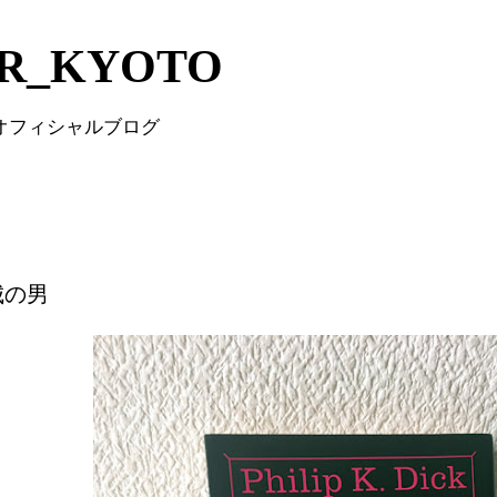
Skip to main content
IR_KYOTO
 オフィシャルブログ
城の男