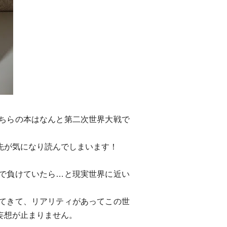
ちらの本はなんと第二次世界大戦で
先が気になり読んでしまいます！
で負けていたら…と現実世界に近い
てきて、リアリティがあってこの世
妄想が止まりません。