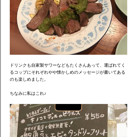
ドリンクも自家製サワーなどもたくさんあって、運ばれてく
るコップにそれぞれやや懐かしめのメッセージが
書いてある
のも楽しめました。
ちなみに私はこれ♪