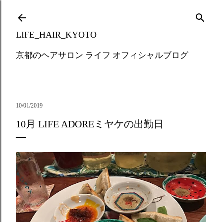
Skip to main content
LIFE_HAIR_KYOTO
京都のヘアサロン ライフ オフィシャルブログ
10/01/2019
10月 LIFE ADOREミヤケの出勤日