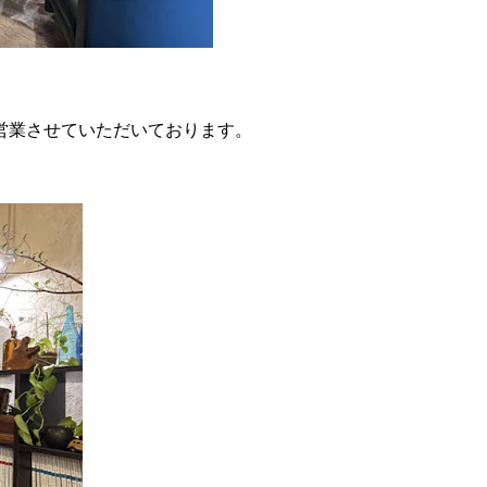
営業させていただいております。