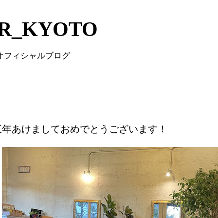
Skip to main content
IR_KYOTO
 オフィシャルブログ
三年あけましておめでとうございます！