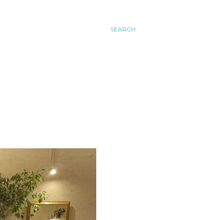
SEARCH