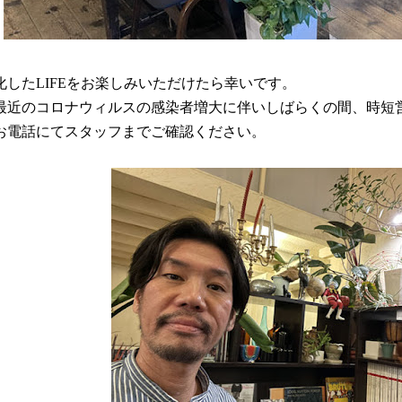
化したLIFEをお楽しみいただけたら幸いです。
最近のコロナウィルスの感染者増大に伴いしばらくの間、時短
お電話にてスタッフまでご確認ください。