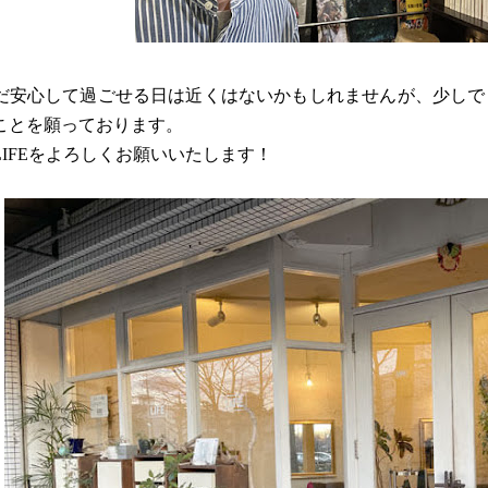
だ安心して過ごせる日は近くはないかもしれませんが、少しで
ことを願っております。
LIFEをよろしくお願いいたします！