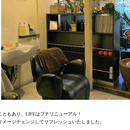
こともあり、LIFEはプチリニューアル！
イメージチェンジしてリフレッシュいたしました。