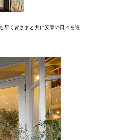
も早く皆さまと共に安泰の日々を過