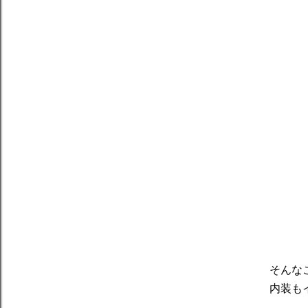
そんな
内装も