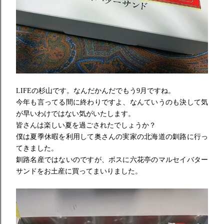
LIFEの杉山です。なんだかんだでもう9月ですね。
今年も言ってる間に終わりですよ、なんていうのも決して気
が早いわけではない気がいたします。
皆さんは楽しい夏を過ごされたでしょうか？
僕は夏季休暇を利用して奥さんの実家の北海道の釧路に行っ
てきました。
釧路名産ではないのですが、ボスに六花亭のマルセイバター
サンドをお土産に買ってまいりました。