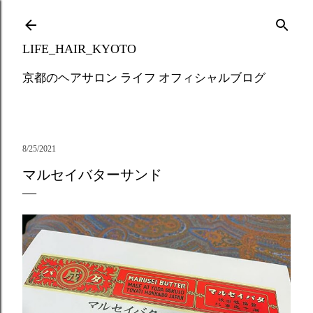
Skip to main content
LIFE_HAIR_KYOTO
京都のヘアサロン ライフ オフィシャルブログ
8/25/2021
マルセイバターサンド