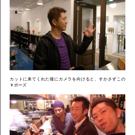
カットに来てくれた後にカメラを向けると、すかさずこの
￥ポーズ