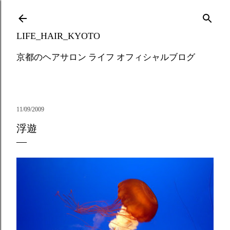
Skip to main content
LIFE_HAIR_KYOTO
京都のヘアサロン ライフ オフィシャルブログ
11/09/2009
浮遊