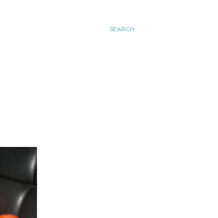
SEARCH