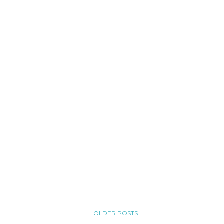
OLDER POSTS