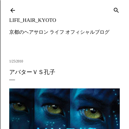
Skip to main content
LIFE_HAIR_KYOTO
京都のヘアサロン ライフ オフィシャルブログ
1/25/2010
アバターＶＳ孔子