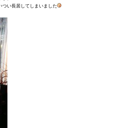
いつい長居してしまいました