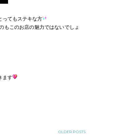
とってもステキな方
のもこのお店の魅力ではないでしょ
きます
OLDER POSTS