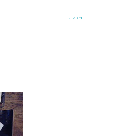
SEARCH