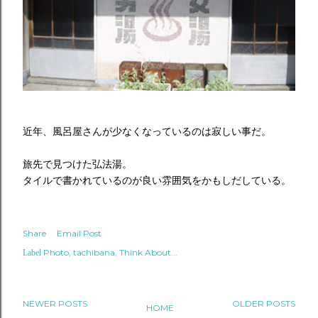
近年、風呂屋さんが少なくなっているのは寂しい事だ。
旅先で見つけた弘法湯。
タイルで書かれているのが良い雰囲気をかもしだしている。
Share
Email Post
Photo
tachibana
Think About...
Label
NEWER POSTS
OLDER POSTS
HOME