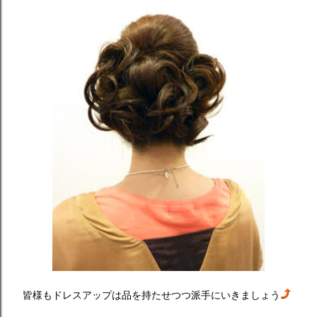
皆様もドレスアップは品を持たせつつ派手にいきましょう