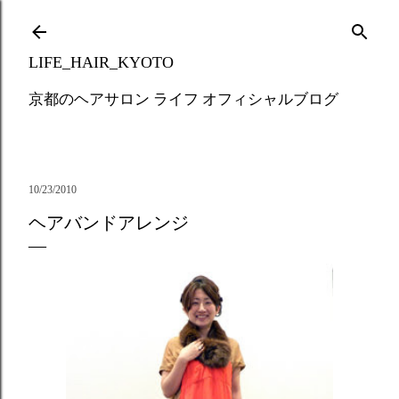
Skip to main content
LIFE_HAIR_KYOTO
京都のヘアサロン ライフ オフィシャルブログ
10/23/2010
ヘアバンドアレンジ