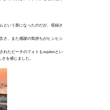
ムという形になったのだが、収録さ
念さ、また感謝の気持ちがヒシヒシ
たビーチのフォトもnujabesとい
しさを感じました。