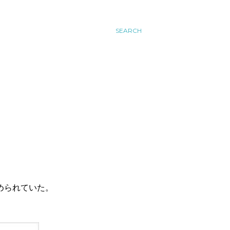
SEARCH
められていた。