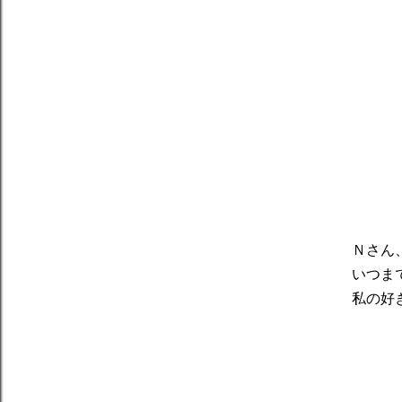
Ｎさん
いつま
私の好