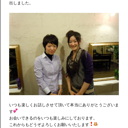
出しました。
いつも楽しくお話しさせて頂いて本当にありがとうございま
す
お会いできるのをいつも楽しみにしております。
これからもどうぞよろしくお願いいたします