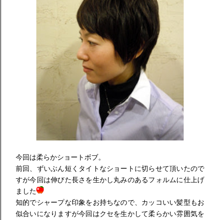
今回は柔らかショートボブ。
前回、ずいぶん短くタイトなショートに切らせて頂いたので
すが今回は伸びた長さを生かし丸みのあるフォルムに仕上げ
ました
知的でシャープな印象をお持ちなので、カッコいい髪型もお
似合いになりますが今回はクセを生かして柔らかい雰囲気を