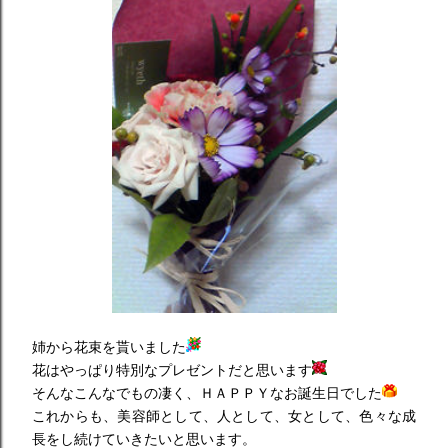
姉から花束を貰いました
花はやっぱり特別なプレゼントだと思います
そんなこんなでもの凄く、ＨＡＰＰＹなお誕生日でした
これからも、美容師として、人として、女として、色々な成
長をし続けていきたいと思います。