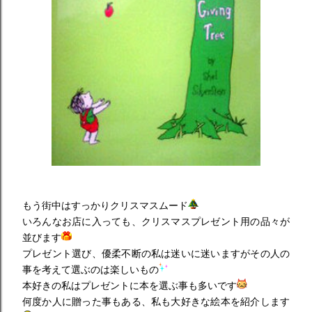
もう街中はすっかりクリスマスムード
いろんなお店に入っても、クリスマスプレゼント用の品々が
並びます
プレゼント選び、優柔不断の私は迷いに迷いますがその人の
事を考えて選ぶのは楽しいもの
本好きの私はプレゼントに本を選ぶ事も多いです
何度か人に贈った事もある、私も大好きな絵本を紹介します