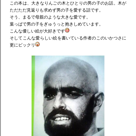
この本は、大きなりんごの木とひとりの男の子のお話。木が
ただただ見返りも求めず男の子を愛する話です。
そう、まるで母親のような大きな愛です。
葉っぱで男の子をぎゅうっと抱きしめています。
こんな優しい絵が大好きです
そしてこんな愛らしい絵を書いている作者のこのいかつさに
更にビックリ