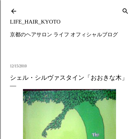
Skip to main content
LIFE_HAIR_KYOTO
京都のヘアサロン ライフ オフィシャルブログ
12/15/2010
シェル・シルヴァスタイン「おおきな木」