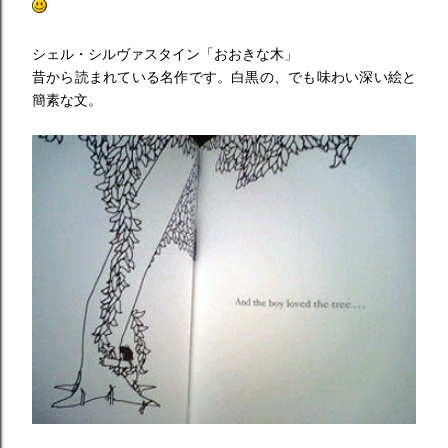
シェル・シルヴァスタイン「おおきな木」
昔から読まれている名作です。白黒の、でも味わい深い絵と
簡素な文。