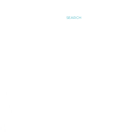
SEARCH