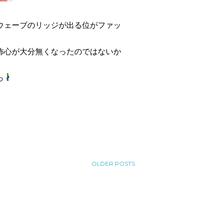
ウェーブのリッジが出る位がファッ
怖心が大分無くなったのではないか
っ
OLDER POSTS