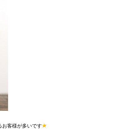
るお客様が多いです