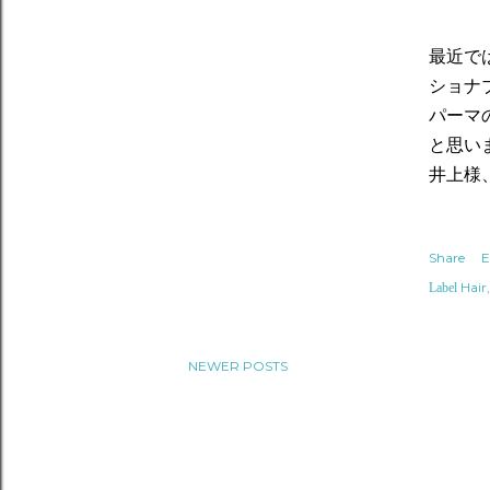
最近で
ショナ
パーマ
と思い
井上様
Share
E
Hair
Label
NEWER POSTS