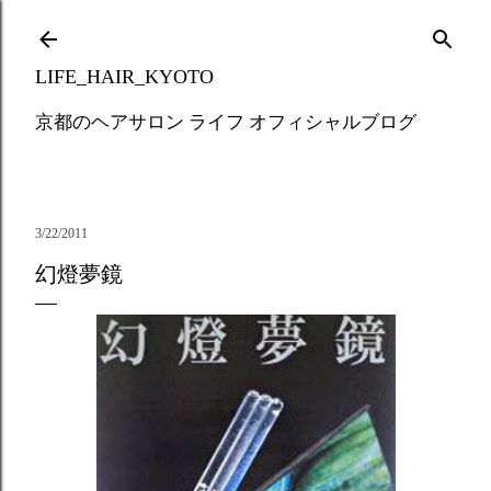
Skip to main content
LIFE_HAIR_KYOTO
京都のヘアサロン ライフ オフィシャルブログ
3/22/2011
幻燈夢鏡