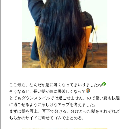
ここ最近、なんだか急に暑くなってまいりましたね
そうなると、長い髪が急に暑苦しくなって
とてもダウンスタイルでは過ごせません。ので暑い夏も快適
に過ごせるように涼しげなアップを考えました。
まずは髪を耳上、耳下で分ける。分けとった髪をそれぞれど
ちらかのサイドに寄せてゴムでまとめる。