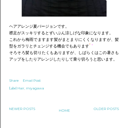
ヘアアレンジ夏バージョンです。
襟足がスッキリするとずいぶん涼しげな印象になります。
これから梅雨でますます髪がまとまりにくくなりますが、髪
型をガラリとチェンジする機会でもあります
そろそろ髪も切りたくもありますが、しばらくはこの暑さも
アップをしたりアレンジしたりして乗り切ろうと思います。
Share
Email Post
Hair
miyagawa
Label
NEWER POSTS
OLDER POSTS
HOME