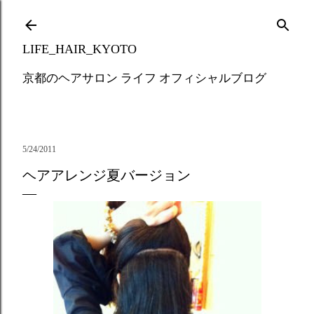
Skip to main content
LIFE_HAIR_KYOTO
京都のヘアサロン ライフ オフィシャルブログ
5/24/2011
ヘアアレンジ夏バージョン