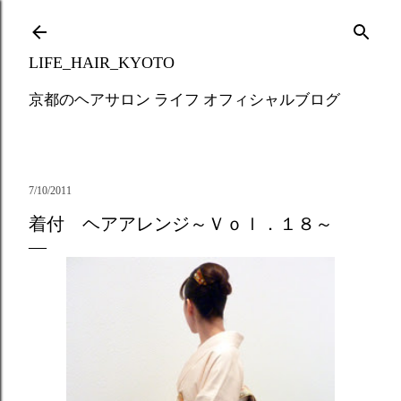
Skip to main content
LIFE_HAIR_KYOTO
京都のヘアサロン ライフ オフィシャルブログ
7/10/2011
着付 ヘアアレンジ～Ｖｏｌ．１８～