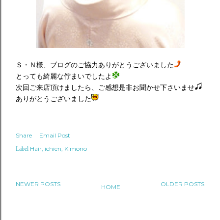
Ｓ・Ｎ様、ブログのご協力ありがとうございました
とっても綺麗な佇まいでしたよ
次回ご来店頂けましたら、ご感想是非お聞かせ下さいませ
ありがとうございました
Share
Email Post
Hair
ichien
Kimono
Label
NEWER POSTS
OLDER POSTS
HOME