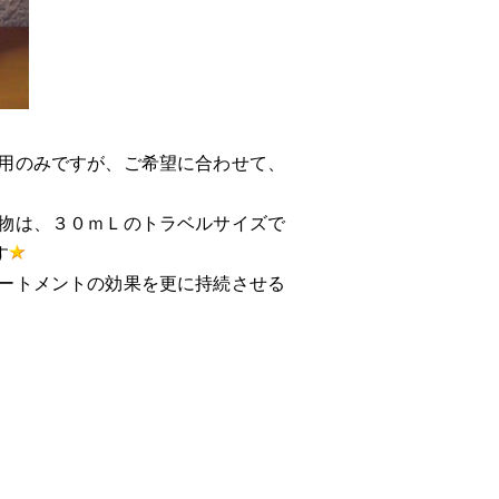
用のみですが、ご希望に合わせて、
物は、３０ｍＬのトラベルサイズで
す
ートメントの効果を更に持続させる