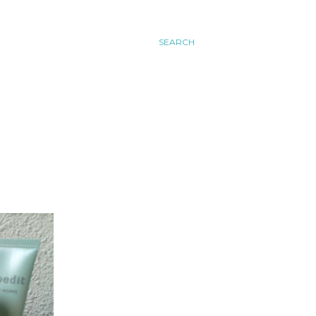
SEARCH