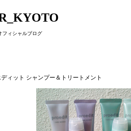
Skip to main content
IR_KYOTO
 オフィシャルブログ
エディット シャンプー＆トリートメント