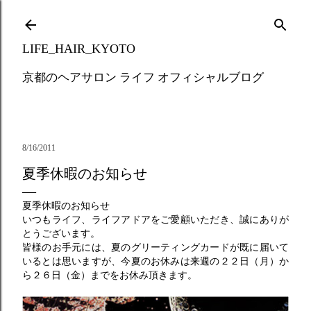
Skip to main content
LIFE_HAIR_KYOTO
京都のヘアサロン ライフ オフィシャルブログ
8/16/2011
夏季休暇のお知らせ
夏季休暇のお知らせ
いつもライフ、ライフアドアをご愛顧いただき、誠にありが
とうございます。
皆様のお手元には、夏のグリーティングカードが既に届いて
いるとは思いますが、今夏のお休みは来週の２２日（月）か
ら２６日（金）までをお休み頂きます。