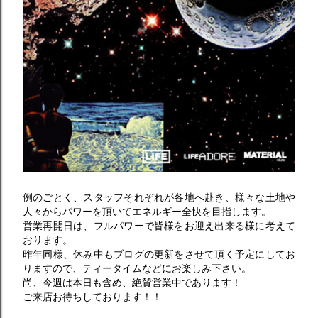
例のごとく、スタッフそれぞれが各地へ赴き、様々な土地や
人々からパワーを頂いてエネルギー全快を目指します。
営業再開日は、フルパワーで皆様をお迎え出来る様に考えて
おります。
昨年同様、休み中もブログの更新をさせて頂く予定にしてお
りますので、ティータイムなどにお楽しみ下さい。
尚、今週は本日も含め、絶賛営業中であります！
ご来店お待ちしております！！