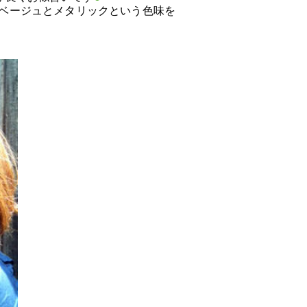
ベージュとメタリックという色味を