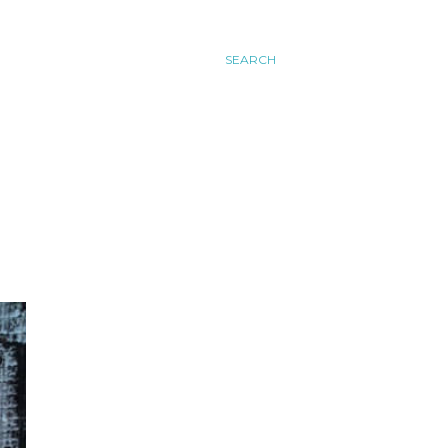
SEARCH