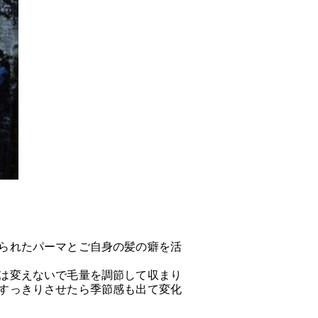
られたパーマとご自身の髪の癖を活
は変えないで毛量を調節して収まり
すっきりさせたら季節感も出て変化