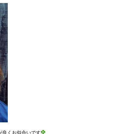
が良くお似合いです