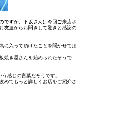
のですが、下坂さんは今回ご来店さ
お友達からお聞きして驚きと感謝の
気に入って頂けたことを聞かせて頂
板焼き屋さんを始められたそうで、
いう感じの言葉だそうです。
改めてもっと詳しくお店をご紹介さ