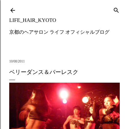
Skip to main content
LIFE_HAIR_KYOTO
京都のヘアサロン ライフ オフィシャルブログ
10/08/2011
ベリーダンス＆バーレスク