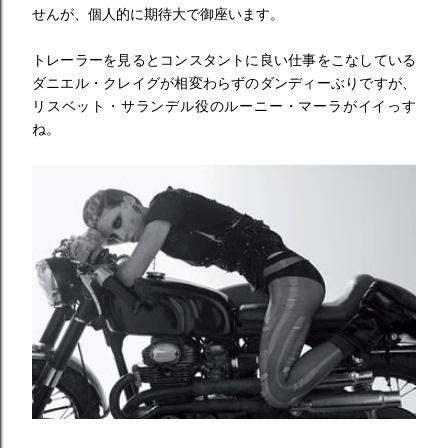
せんが、個人的に期待大で御座います。
トレーラーを見るとコンスタントに良い仕事をこなしている
ダニエル・クレイグが相変わらずのダンディーぶりですが、
リスベット・サランデル役のルーニー・マーラがイイっす
ね。