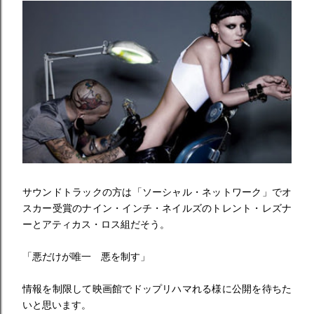
サウンドトラックの方は「ソーシャル・ネットワーク」でオ
スカー受賞のナイン・インチ・ネイルズのトレント・レズナ
ーとアティカス・ロス組だそう。
「悪だけが唯一 悪を制す」
情報を制限して映画館でドップリハマれる様に公開を待ちた
いと思います。