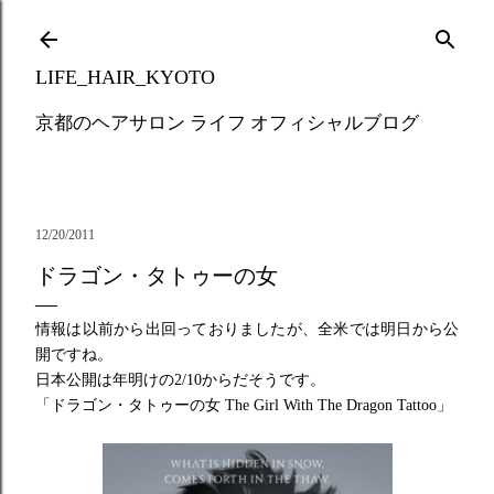
Skip to main content
LIFE_HAIR_KYOTO
京都のヘアサロン ライフ オフィシャルブログ
12/20/2011
ドラゴン・タトゥーの女
情報は以前から出回っておりましたが、全米では明日から公
開ですね。
日本公開は年明けの2/10からだそうです。
「ドラゴン・タトゥーの女 The Girl With The Dragon Tattoo」