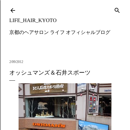
Skip to main content
LIFE_HAIR_KYOTO
京都のヘアサロン ライフ オフィシャルブログ
2/09/2012
オッシュマンズ＆石井スポーツ