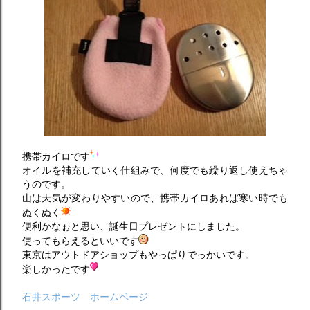
携帯カイロです
オイルを補充していく仕組みで、何度でも繰り返し使えちゃ
うのです。
山は天気が変わりやすいので、携帯カイロあれば寒い時でも
ぬくぬく
便利かなぉと思い、誕生日プレゼントにしました。
使ってもらえるといいです
東京はアウトドアショップもやっぱりでっかいです。
楽しかったです
石井スポーツ ホームページ