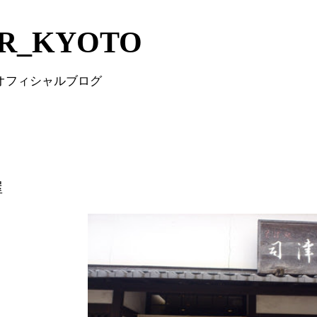
Skip to main content
IR_KYOTO
 オフィシャルブログ
屋