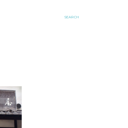
SEARCH