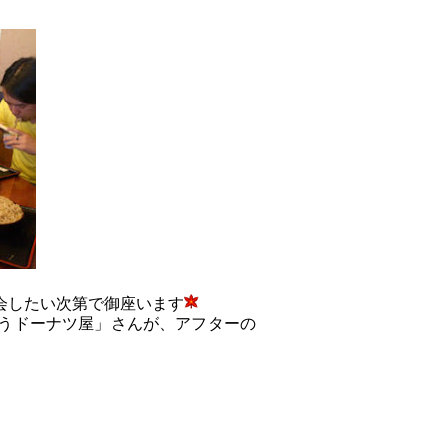
会したい次第で御座います
うドーナツ屋」さんが、アフターの